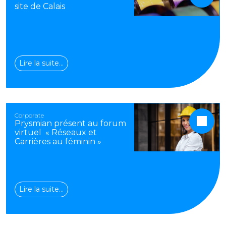
site de Calais
Lire la suite…
Corporate
Prysmian présent au forum
virtuel « Réseaux et
Carrières au féminin »
Lire la suite…