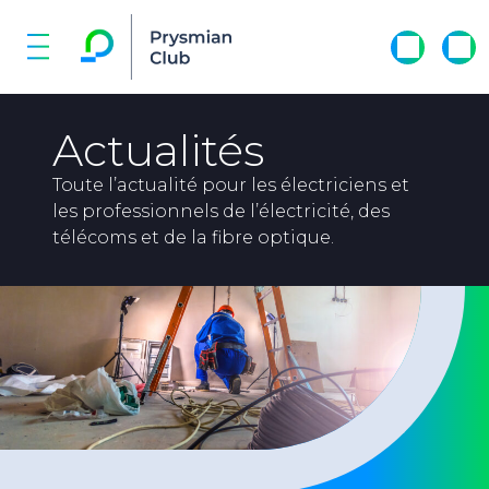
Actualités
Toute l’actualité pour les électriciens et
les professionnels de l’électricité, des
télécoms et de la fibre optique.