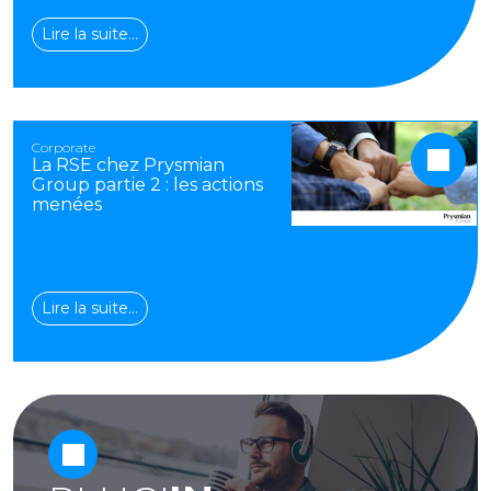
Lire la suite…
Corporate
La RSE chez Prysmian
Group partie 2 : les actions
menées
Lire la suite…