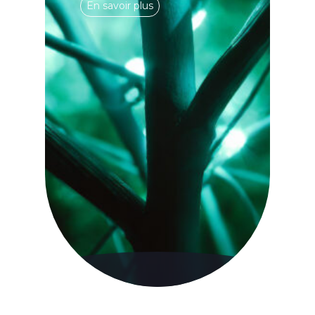
En savoir plus