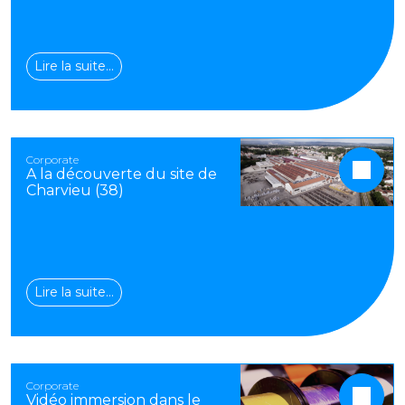
Lire la suite…
Corporate
A la découverte du site de
Charvieu (38)
Lire la suite…
Corporate
Vidéo immersion dans le