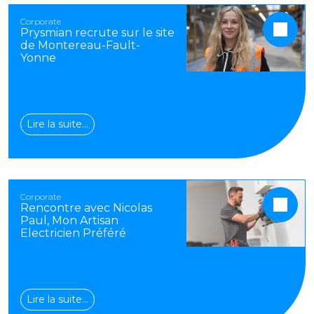
Corporate
Prysmian recrute sur le site
de Montereau-Fault-
Yonne
Lire la suite…
Corporate
Rencontre avec Nicolas
Paul, Mon Artisan
Electricien Préféré
Lire la suite…