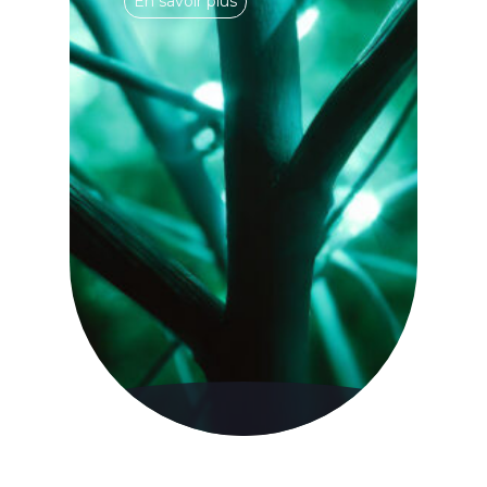
En savoir plus