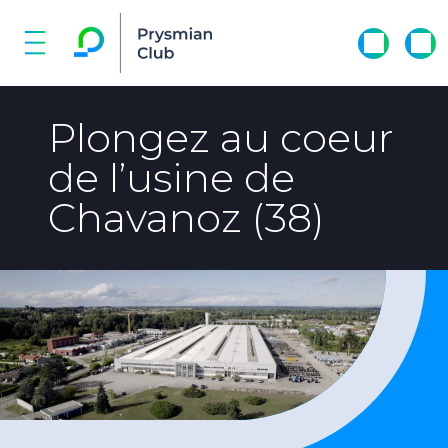
Plongez au coeur
de l’usine de
Chavanoz (38)