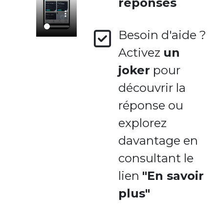
réponses
Besoin d'aide ?
Activez
un
joker
pour
découvrir la
réponse ou
explorez
davantage en
consultant le
lien
"En savoir
plus"