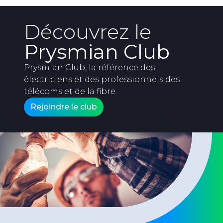
Découvrez le
Prysmian Club
Prysmian Club, la référence des
électriciens et des professionnels des
télécoms et de la fibre
Rejoindre le club