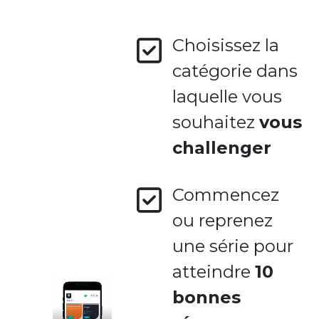
Choisissez la
catégorie dans
laquelle vous
souhaitez
vous
challenger
Commencez
ou reprenez
une série pour
atteindre
10
bonnes