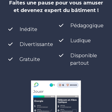
Faites une pause pour vous amuser
et devenez expert du bâtiment !
Pédagogique
Inédite
Ludique
Divertissante
Disponible
Gratuite
partout