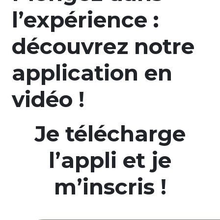
l’expérience :
découvrez notre
application en
vidéo !
Je télécharge
l’appli et je
m’inscris !