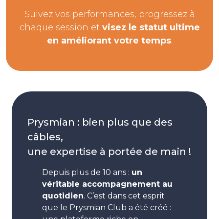
Suivez vos performances, progressez à
chaque session et
visez le statut ultime
en améliorant votre temps
.
Prysmian : bien plus que des
câbles,
une expertise à portée de main !
Depuis plus de 10 ans :
un
véritable accompagnement au
quotidien
. C’est dans cet esprit
que le Prysmian Club a été créé :