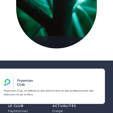
Prysmian Club, la référence des électriciens et des professionnels des
télécoms et de la fibre.
LE CLUB
ACTUALITÉS
PlayToConnect
Energie