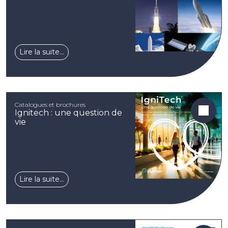
Lire la suite…
Catalogues et brochures
Ignitech : une question de
vie
Lire la suite…