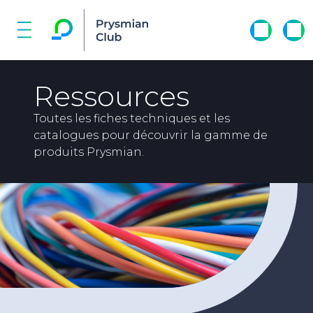
Ressources
Toutes les fiches techniques et les
catalogues pour découvrir la gamme de
produits Prysmian.