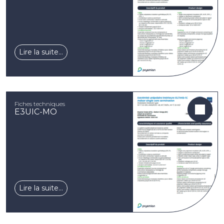
Lire la suite…
Fiches techniques
E3UIC-MO
Lire la suite…