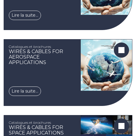
Lire la suite…
Catalogues et brochures
WIRES & CABLES FOR
AEROSPACE
APPLICATIONS
Lire la suite…
Catalogues et brochures
WIRES & CABLES FOR
SPACE APPLICATIONS