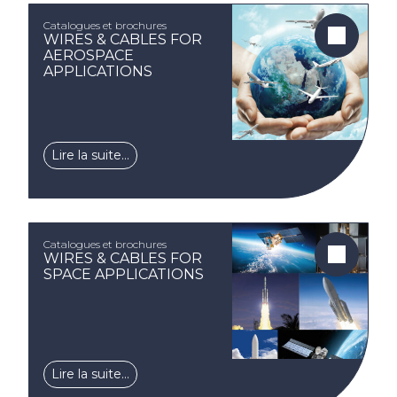
Catalogues et brochures
WIRES & CABLES FOR
AEROSPACE
APPLICATIONS
Lire la suite…
Catalogues et brochures
WIRES & CABLES FOR
SPACE APPLICATIONS
Lire la suite…