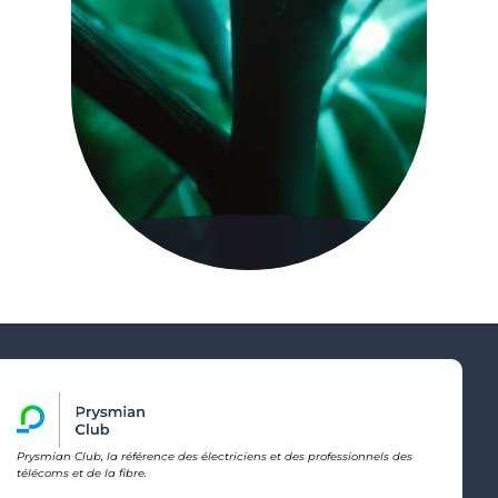
Prysmian Club, la référence des électriciens et des professionnels des
télécoms et de la fibre.