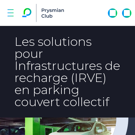
Les solutions
pour
Infrastructures de
recharge (IRVE)
en parking
couvert collectif