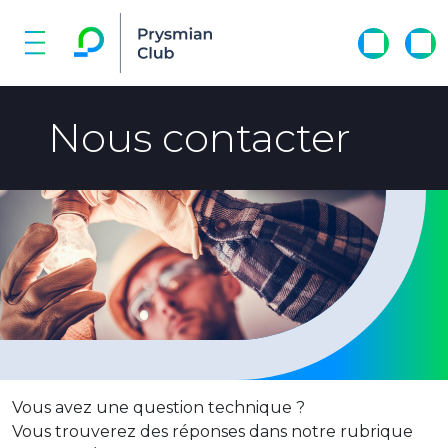
Nous contacter
Vous avez une question technique ?
Vous trouverez des réponses dans notre rubrique