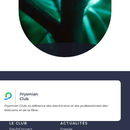
Prysmian Club, la référence des électriciens et des professionnels des
télécoms et de la fibre.
LE CLUB
ACTUALITÉS
PlayToConnect
Energie