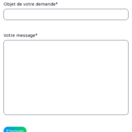
Objet de votre demande*
Votre message*