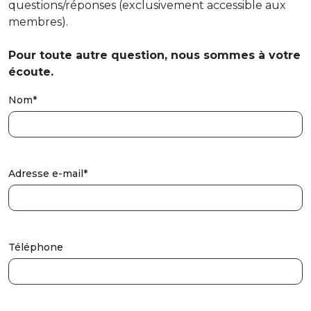
questions/réponses (exclusivement accessible aux
membres).
Pour toute autre question, nous sommes à votre
écoute.
Nom*
Adresse e-mail*
Téléphone