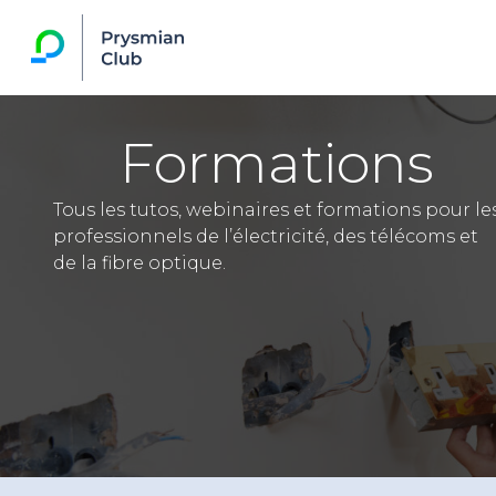
Formations
Tous les tutos, webinaires et formations pour le
professionnels de l’électricité, des télécoms et
de la fibre optique.