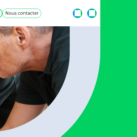
Nous contacter