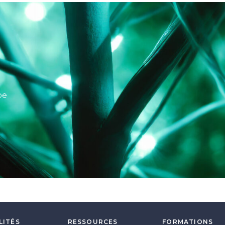
pe
LITÉS
RESSOURCES
FORMATIONS