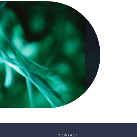
CONTACT