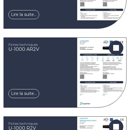
Lire la suite…
Fiches techniques
U-1000 AR2V
Lire la suite…
Fiches techniques
U-1000 R2V