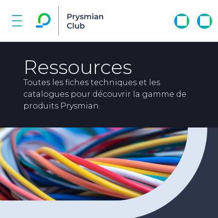
Ressources
Toutes les fiches techniques et les
catalogues pour découvrir la gamme de
produits Prysmian.