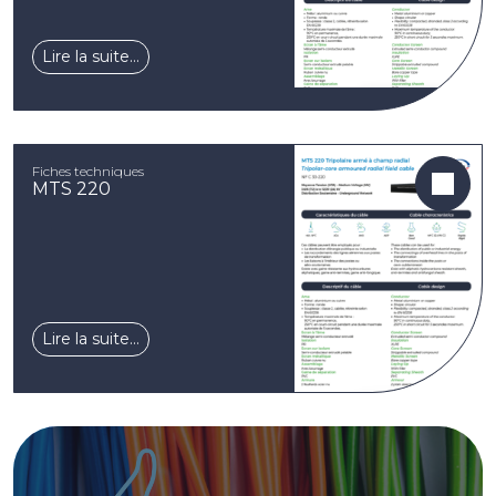
Lire la suite…
Fiches techniques
MTS 220
Lire la suite…