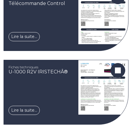
Télécommande Control
Lire la suite…
Fiches techniques
U-1000 R2V IRISTECHÂ®
Lire la suite…