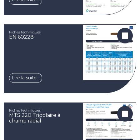
Fiches techniques
EN 60228
Lire la suite…
Fiches techniques
MTS 220 Tripolaire à
champ radial