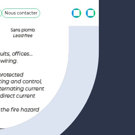
Nous contacter