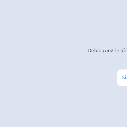
Débloquez-le dè
Si