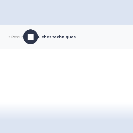
< Retour
Fiches techniques