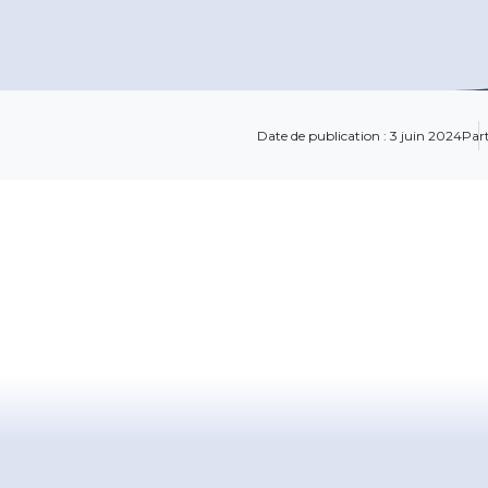
Date de publication : 3 juin 2024
Part