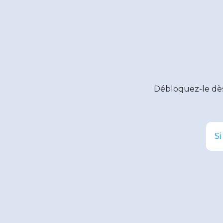
Débloquez-le dè
Si