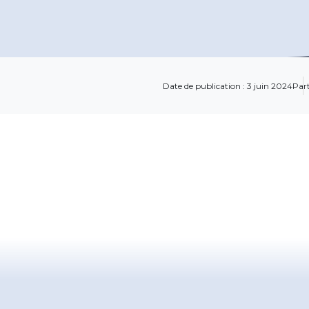
Date de publication : 3 juin 2024
Part