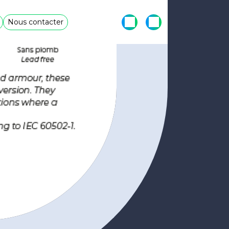
Nous contacter