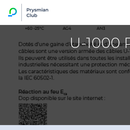
U-1000 