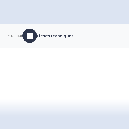
< Retour
Fiches techniques