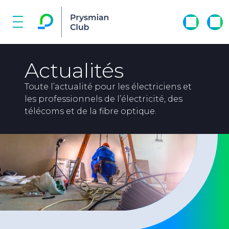
Actualités
Toute l’actualité pour les électriciens et
les professionnels de l’électricité, des
télécoms et de la fibre optique.