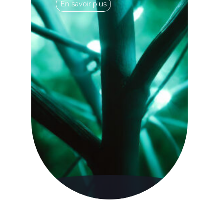
En savoir plus