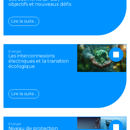
objectifs et nouveaux défis
Lire la suite…
Energie
Les interconnexions
électriques et la transition
écologique
Lire la suite…
Energie
Niveau de protection