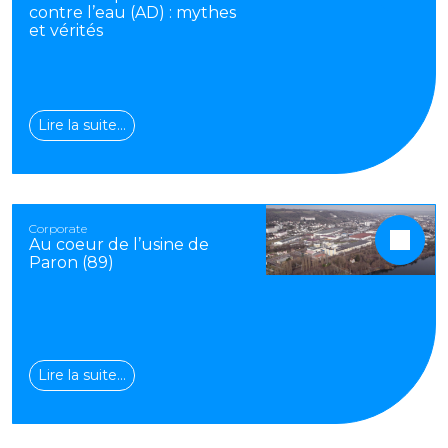
contre l’eau (AD) : mythes
et vérités
Lire la suite…
Corporate
Au coeur de l’usine de
Paron (89)
Lire la suite…