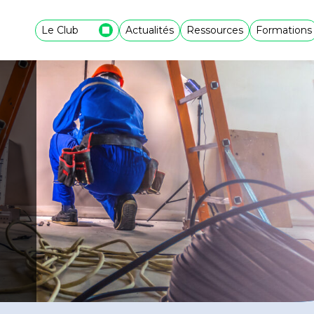
Le Club
Actualités
Ressources
Formations