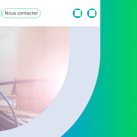
Nous contacter