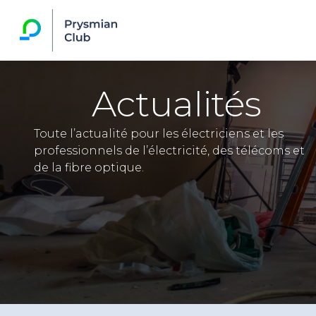
Actualités
Toute l’actualité pour les électriciens et les
professionnels de l’électricité, des télécoms et
de la fibre optique.