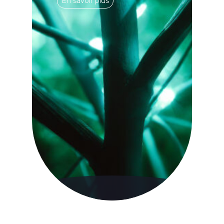
En savoir plus