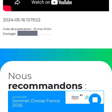
2024-05-16 13:19:22
Date de publication : 16 mai 2024
Partager :
Nous
recommandons
:
Corporate
Sommet Choose France
2026