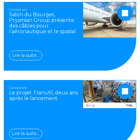
Corporate
Salon du Bourget,
Prysmian Group présente
des câbles pour
l’aéronautique et le spatial
Lire la suite…
Corporate
Le projet Tranufil, deux ans
après le lancement
Lire la suite…