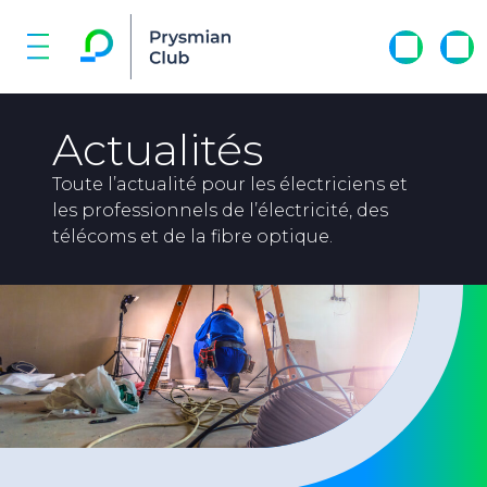
Actualités
Toute l’actualité pour les électriciens et
les professionnels de l’électricité, des
télécoms et de la fibre optique.