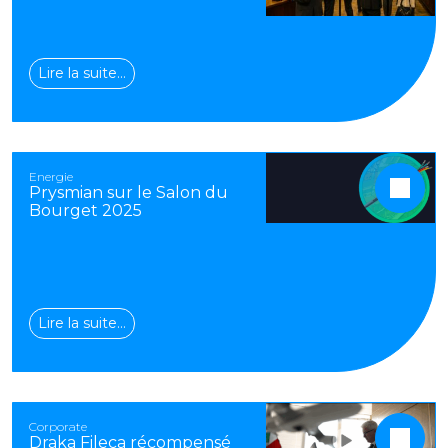
Lire la suite…
Energie
Prysmian sur le Salon du
Bourget 2025
Lire la suite…
Corporate
Draka Fileca récompensé