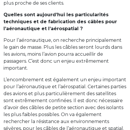
plus proche de ses clients.
Quelles sont aujourd’hui les particularités
techniques et de fabrication des câbles pour
l’aéronautique et l’aérospatial ?
Pour l’aéronautique, on recherche principalement
le gain de masse. Plus les câbles seront lourds dans
les avions, moins l’avion pourra accueillir de
passagers. C’est donc un enjeu extrêmement
important.
L’encombrement est également un enjeu important
pour l’aéronautique et l’aérospatial. Certaines parties
des avions et plus particulièrement des satellites
sont extrêmement confinées. Il est donc nécessaire
d’avoir des câbles de petite section avec des isolants
les plus faibles possibles. On va également
rechercher la résistance aux environnements
sévères, pour les câbles de l’aéronautique et spatial.