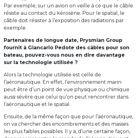
Par exemple, sur un avion on veille à ce que le câble
résiste au contact du kérosène. Pour le spatial, le
câble doit résister à l’exposition des radiations par
exemple.
Partenaires de longue date, Prysmian Group
fournit à Giancarlo Pedote des câbles pour son
bateau, pouvez-vous nous en dire davantage
sur la technologie utilisée ?
Alors la technologie utilisée est celle de
l’aéronautique. En effet, l’environnement marin
peut être d’un point de vue physique ou chimique
aussi sévère que celui qu’on peut rencontrer dans
l’aéronautique et le spatial.
Ensuite, de la même façon que pour l’aéronautique,
on va chercher des encombrements et des masses
les plus faibles possibles. Il y a, d’une certaine façon,