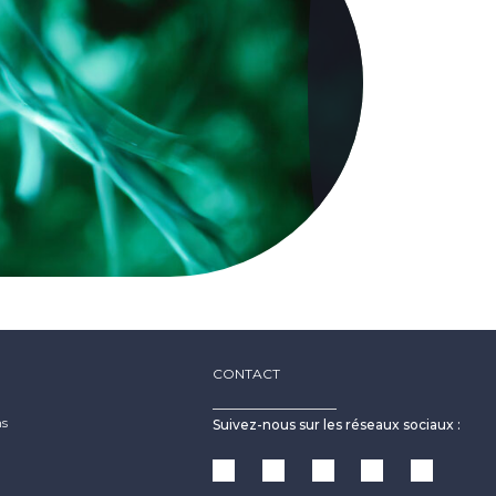
CONTACT
ns
Suivez-nous sur les réseaux sociaux :