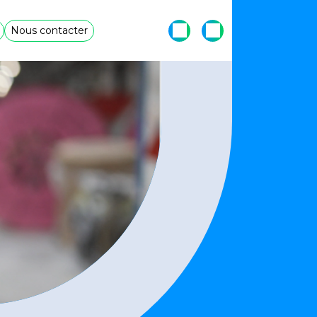
Nous contacter