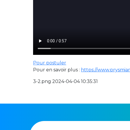
Pour postuler
Pour en savoir plus :
https://www.prysmia
3-2.png 2024-04-04 10:35:31