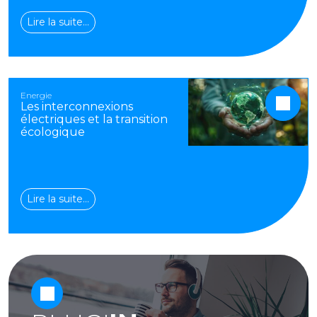
Lire la suite…
Energie
Les interconnexions
électriques et la transition
écologique
Lire la suite…