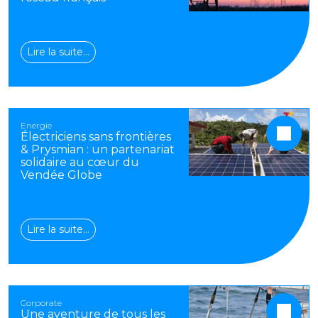
Lire la suite…
Energie
Électriciens sans frontières
& Prysmian : un partenariat
solidaire au cœur du
Vendée Globe
Lire la suite…
Corporate
Une aventure de tous les