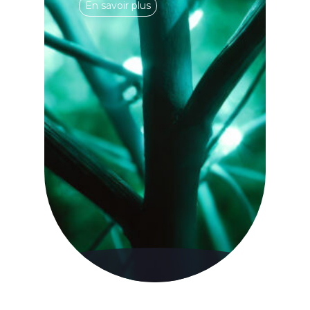
En savoir plus