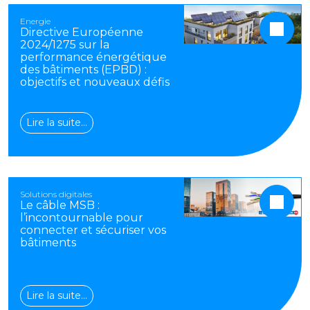
Energie
Directive Européenne
2024/1275 sur la
performance énergétique
des bâtiments (EPBD) :
objectifs et nouveaux défis
Lire la suite…
Solutions digitales
Le câble MSB :
l’incontournable pour
connecter et sécuriser vos
bâtiments
Lire la suite…