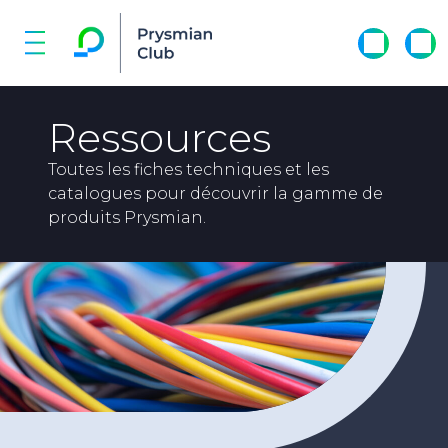
Ressources
Toutes les fiches techniques et les
catalogues pour découvrir la gamme de
produits Prysmian.