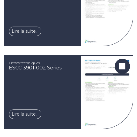
Lire la suite…
Fiches techniques
ESCC 3901-002 Series
Lire la suite…