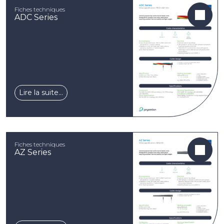
Fiches techniques
ADC Series
Lire la suite…
Fiches techniques
AZ Series