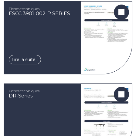
Fiches techniques
ESCC 3901-002-P SERIES
Lire la suite…
Fiches techniques
DR-Series