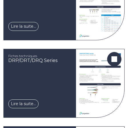
Lire la suite…
Fiches techniques
DRP/DRT/DRQ Series
Lire la suite…