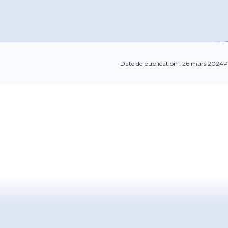
Date de publication : 26 mars 2024
P