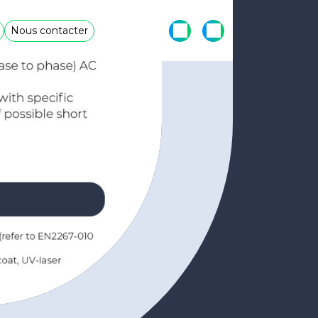
Nous contacter