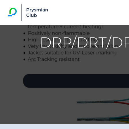
DRP/DRT/DR