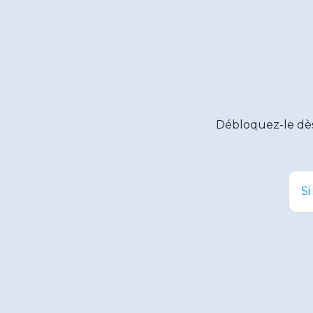
Débloquez-le dè
Si