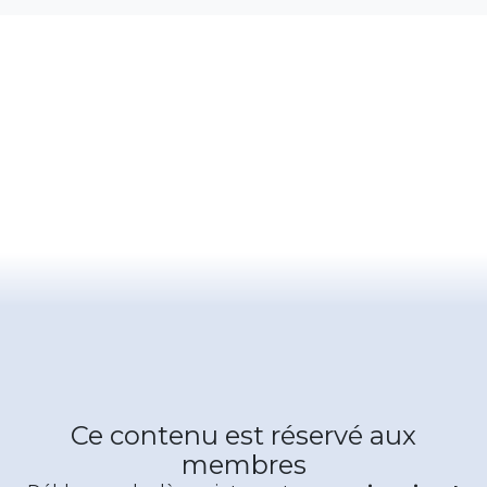
Ce contenu est réservé aux
membres