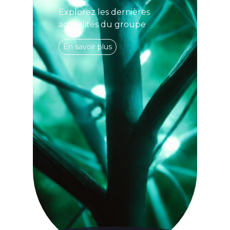
Explorez les dernières
actualités du groupe
En savoir plus