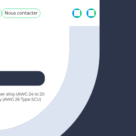
Nous contacter