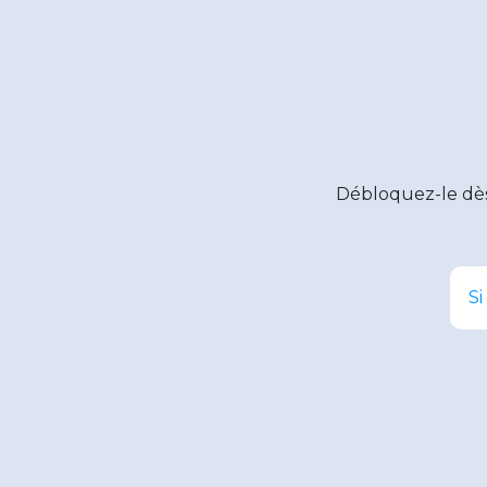
Débloquez-le dè
Si