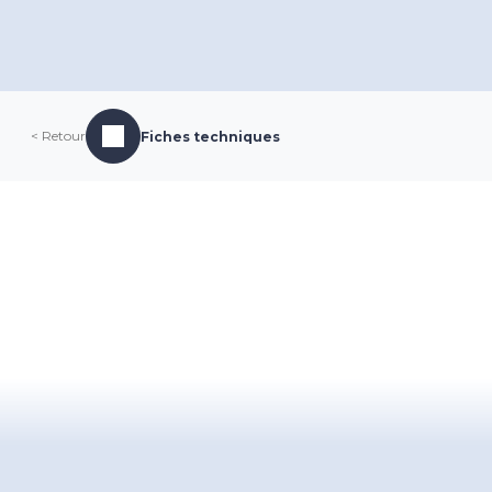
< Retour
Fiches techniques