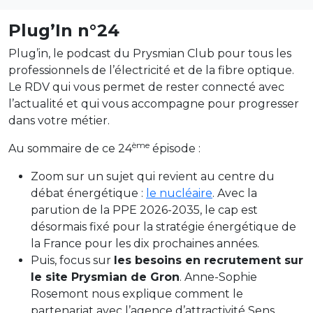
Plug’In n°24
Plug’in, le podcast du Prysmian Club pour tous les
professionnels de l’électricité et de la fibre optique.
Le RDV qui vous permet de rester connecté avec
l’actualité et qui vous accompagne pour progresser
dans votre métier.
ème
Au sommaire de ce 24
épisode :
Zoom sur un sujet qui revient au centre du
débat énergétique :
le nucléaire
. Avec la
parution de la PPE 2026-2035, le cap est
désormais fixé pour la stratégie énergétique de
la France pour les dix prochaines années.
Puis, focus sur
les besoins en recrutement sur
le site Prysmian de Gron
. Anne-Sophie
Rosemont nous explique comment le
partenariat avec l’agence d’attractivité Sens