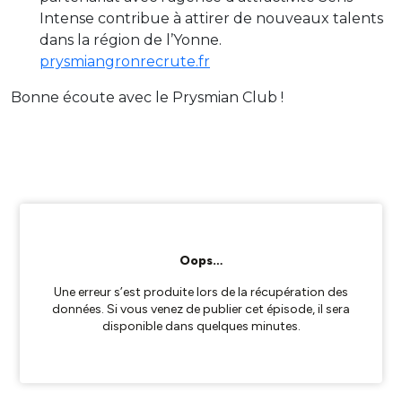
Intense contribue à attirer de nouveaux talents
dans la région de l’Yonne.
prysmiangronrecrute.fr
Bonne écoute avec le Prysmian Club !