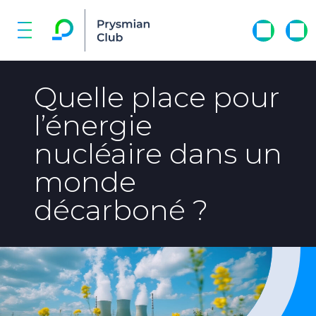
Quelle place pour
l’énergie
nucléaire dans un
monde
décarboné ?