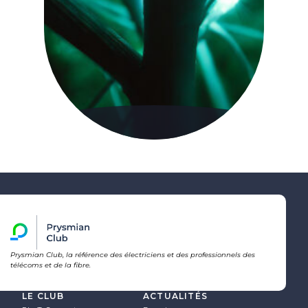
Prysmian Club, la référence des électriciens et des professionnels des
télécoms et de la fibre.
LE CLUB
ACTUALITÉS