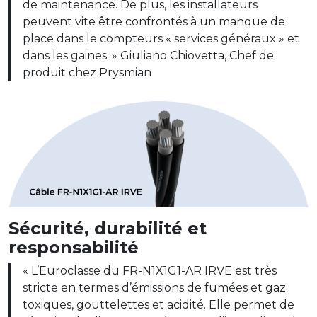
de maintenance. De plus, les installateurs
peuvent vite être confrontés à un manque de
place dans le compteurs « services généraux » et
dans les gaines. » Giuliano Chiovetta, Chef de
produit chez Prysmian
Sécurité, durabilité et
responsabilité
« L’Euroclasse du FR-N1X1G1-AR IRVE est très
stricte en termes d’émissions de fumées et gaz
toxiques, gouttelettes et acidité. Elle permet de