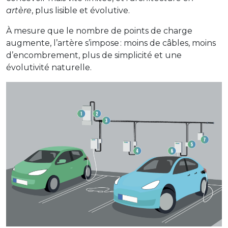
artère
, plus lisible et évolutive.
À mesure que le nombre de points de charge
augmente, l’artère s’impose : moins de câbles, moins
d’encombrement, plus de simplicité et une
évolutivité naturelle.