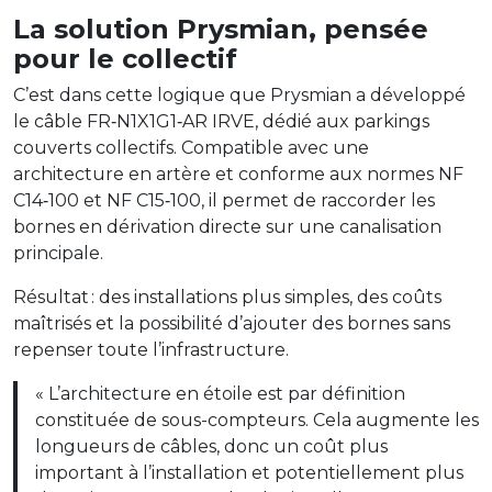
La solution Prysmian, pensée
pour le collectif
C’est dans cette logique que Prysmian a développé
le câble FR‑N1X1G1‑AR IRVE, dédié aux parkings
couverts collectifs. Compatible avec une
architecture en artère et conforme aux normes NF
C14‑100 et NF C15‑100, il permet de raccorder les
bornes en dérivation directe sur une canalisation
principale.
Résultat : des installations plus simples, des coûts
maîtrisés et la possibilité d’ajouter des bornes sans
repenser toute l’infrastructure.
« L’architecture en étoile est par définition
constituée de sous-compteurs. Cela augmente les
longueurs de câbles, donc un coût plus
important à l’installation et potentiellement plus