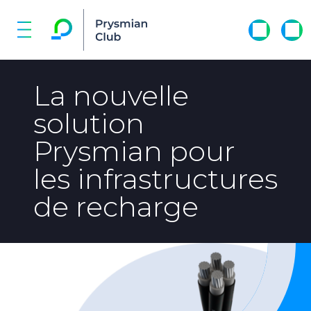
La nouvelle
solution
Prysmian pour
les infrastructures
de recharge