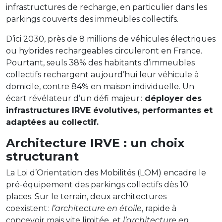
infrastructures de recharge, en particulier dans les
parkings couverts des immeubles collectifs.
D’ici 2030, près de 8 millions de véhicules électriques
ou hybrides rechargeables circuleront en France.
Pourtant, seuls 38% des habitants d’immeubles
collectifs rechargent aujourd’hui leur véhicule à
domicile, contre 84% en maison individuelle. Un
écart révélateur d’un défi majeur :
déployer des
infrastructures IRVE évolutives, performantes et
adaptées au collectif.
Architecture IRVE : un choix
structurant
La Loi d’Orientation des Mobilités (LOM) encadre le
pré-équipement des parkings collectifs dès 10
places. Sur le terrain, deux architectures
coexistent :
l’architecture en étoile
, rapide à
concevoir mais vite limitée, et
l’architecture en