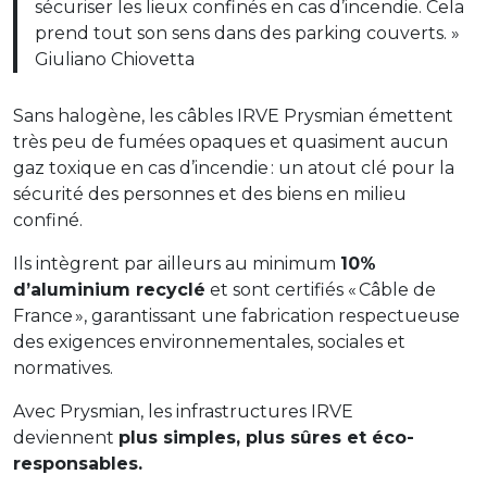
sécuriser les lieux confinés en cas d’incendie. Cela
prend tout son sens dans des parking couverts. »
Giuliano Chiovetta
Sans halogène, les câbles IRVE Prysmian émettent
très peu de fumées opaques et quasiment aucun
gaz toxique en cas d’incendie : un atout clé pour la
sécurité des personnes et des biens en milieu
confiné.
Ils intègrent par ailleurs au minimum
10%
d’aluminium recyclé
et sont certifiés « Câble de
France », garantissant une fabrication respectueuse
des exigences environnementales, sociales et
normatives.
Avec Prysmian, les infrastructures IRVE
deviennent
plus simples, plus sûres et éco-
responsables.