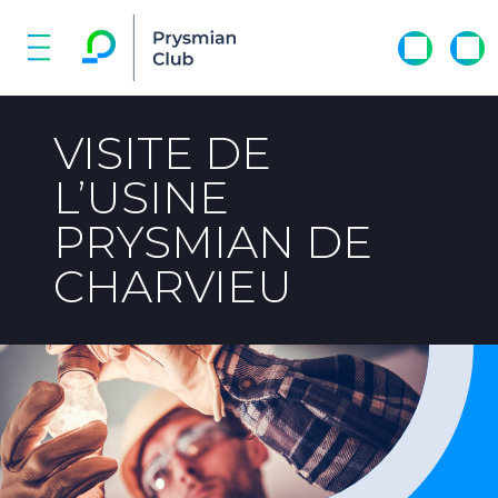
VISITE DE
L’USINE
PRYSMIAN DE
CHARVIEU