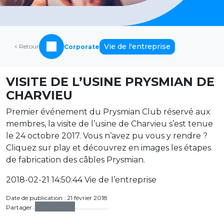
Vie de l'entreprise
< Retour
Corporate
VISITE DE L’USINE PRYSMIAN DE
CHARVIEU
Premier événement du Prysmian Club réservé aux
membres, la visite de l’usine de Charvieu s’est tenue
le 24 octobre 2017. Vous n’avez pu vous y rendre ?
Cliquez sur play et découvrez en images les étapes
de fabrication des câbles Prysmian.
2018-02-21 14:50:44 Vie de l’entreprise
Date de publication : 21 février 2018
Partager :