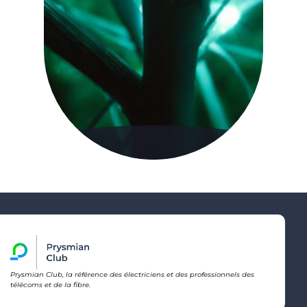
Prysmian Club, la référence des électriciens et des professionnels des
télécoms et de la fibre.