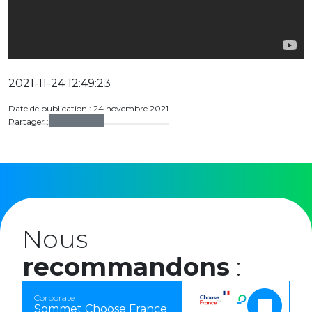
2021-11-24 12:49:23
Date de publication : 24 novembre 2021
Partager :
Nous
recommandons
:
Corporate
Sommet Choose France