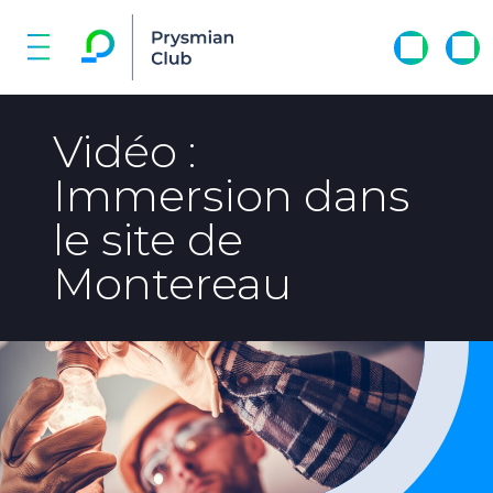
Vidéo :
Immersion dans
le site de
Montereau