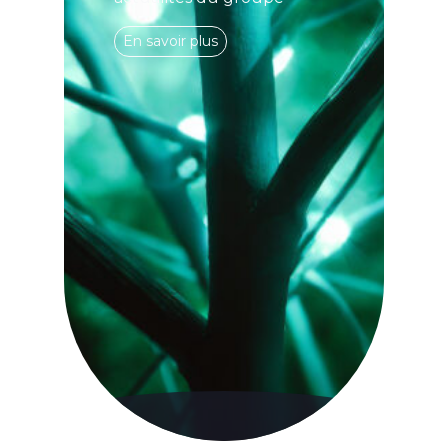
En savoir plus