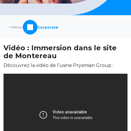
< Retour
Corporate
Vidéo : Immersion dans le site
de Montereau
Découvrez la vidéo de l’usine Prysmian Group :