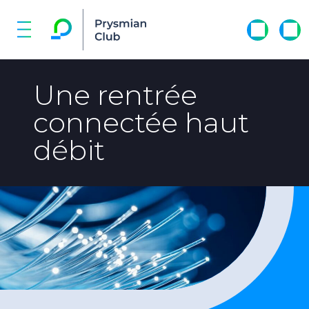
Une rentrée
connectée haut
débit