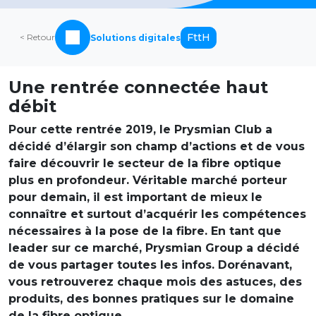
FttH
< Retour
Solutions digitales
Une rentrée connectée haut
débit
Pour cette rentrée 2019, le Prysmian Club a
décidé d’élargir son champ d’actions et de vous
faire découvrir le secteur de la fibre optique
plus en profondeur. Véritable marché porteur
pour demain, il est important de mieux le
connaître et surtout d’acquérir les compétences
nécessaires à la pose de la fibre. En tant que
leader sur ce marché, Prysmian Group a décidé
de vous partager toutes les infos. Dorénavant,
vous retrouverez chaque mois des astuces, des
produits, des bonnes pratiques sur le domaine
de la fibre optique.