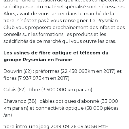
spécifiques et du matériel spécialisé sont nécessaires.
Alors, avant de vous lancer dans le marché de la
fibre, n’hésitez pas à vous renseigner. Le Prysmian
Club vous proposera prochainement des infos et des
conseils sur les formations, les produits et les
spécificités de ce marché qui vous ouvre les bras.
Les usines de fibre optique et télécom du
groupe Prysmian en France
Douvrin (62) : préformes (22 458 093km en 2017) et
fibres (7 937 973km en 2017)
Calais (62) : fibre (3 500 000 km par an)
Chavanoz (38) : câbles optiques d’abonné (33 000
km par an) et connectivité optique (68 000 pièces
/an)
fibre-intro-une.jpeg 2019-09-26 09:40:58 FttH