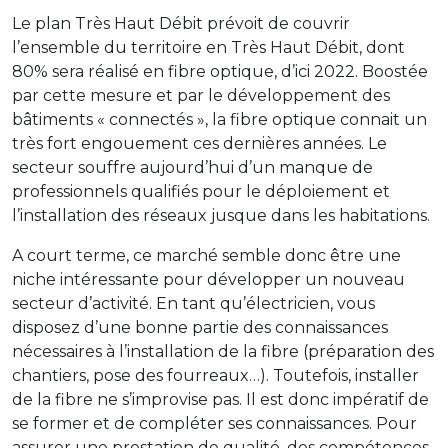
Le plan Très Haut Débit prévoit de couvrir
l’ensemble du territoire en Très Haut Débit, dont
80% sera réalisé en fibre optique, d’ici 2022. Boostée
par cette mesure et par le développement des
bâtiments « connectés », la fibre optique connait un
très fort engouement ces dernières années. Le
secteur souffre aujourd’hui d’un manque de
professionnels qualifiés pour le déploiement et
l’installation des réseaux jusque dans les habitations.
A court terme, ce marché semble donc être une
niche intéressante pour développer un nouveau
secteur d’activité. En tant qu’électricien, vous
disposez d’une bonne partie des connaissances
nécessaires à l’installation de la fibre (préparation des
chantiers, pose des fourreaux…). Toutefois, installer
de la fibre ne s’improvise pas. Il est donc impératif de
se former et de compléter ses connaissances. Pour
assurer une prestation de qualité, des compétences