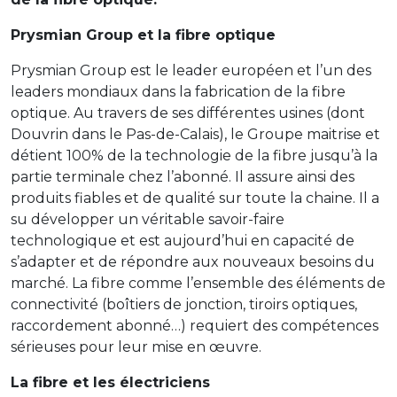
Prysmian Group et la fibre optique
Prysmian Group est le leader européen et l’un des
leaders mondiaux dans la fabrication de la fibre
optique. Au travers de ses différentes usines (dont
Douvrin dans le Pas-de-Calais), le Groupe maitrise et
détient 100% de la technologie de la fibre jusqu’à la
partie terminale chez l’abonné. Il assure ainsi des
produits fiables et de qualité sur toute la chaine. Il a
su développer un véritable savoir-faire
technologique et est aujourd’hui en capacité de
s’adapter et de répondre aux nouveaux besoins du
marché. La fibre comme l’ensemble des éléments de
connectivité (boîtiers de jonction, tiroirs optiques,
raccordement abonné…) requiert des compétences
sérieuses pour leur mise en œuvre.
La fibre et les électriciens