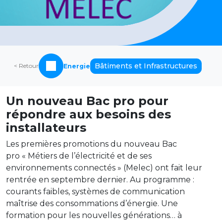
Bâtiments et Infrastructures
< Retour
Energie
Un nouveau Bac pro pour
répondre aux besoins des
installateurs
Les premières promotions du nouveau Bac
pro « Métiers de l’électricité et de ses
environnements connectés » (Melec) ont fait leur
rentrée en septembre dernier. Au programme :
courants faibles, systèmes de communication
maîtrise des consommations d’énergie. Une
formation pour les nouvelles générations… à