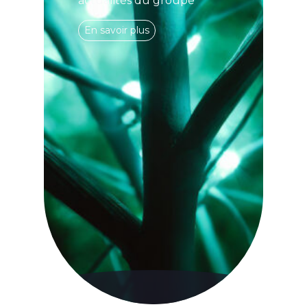
actualités du groupe
En savoir plus