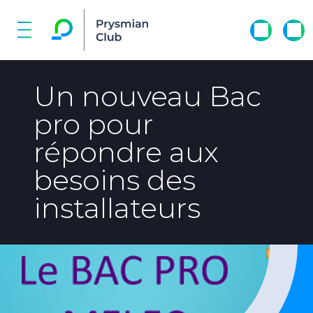
Un nouveau Bac
pro pour
répondre aux
besoins des
installateurs