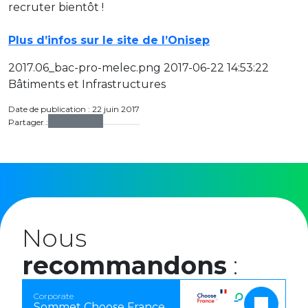
recruter bientôt !
Plus d’infos sur le site de l’Onisep
2017.06_bac-pro-melec.png 2017-06-22 14:53:22
Bâtiments et Infrastructures
Date de publication : 22 juin 2017
Partager :
Nous
recommandons
:
Corporate
Sommet Choose France