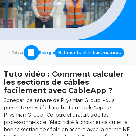
Bâtiments et Infrastructures
< Retour
Energie
Tuto vidéo : Comment calculer
les sections de câbles
facilement avec CableApp ?
Sonepar, partenaire de Prysmian Group, vous
présente en vidéo l’application CableApp de
Prysmian Group ! Ce logiciel gratuit aide les
professionnels de l’électricité à choisir et calculer la
bonne section de câble en accord avec la norme NF