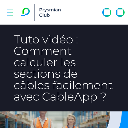
Tuto vidéo :
Comment
calculer les
sections de
câbles facilement
avec CableApp ?