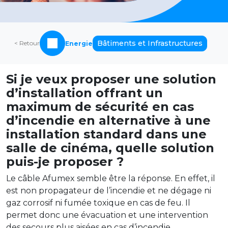
Bâtiments et Infrastructures
< Retour
Energie
Si je veux proposer une solution
d’installation offrant un
maximum de sécurité en cas
d’incendie en alternative à une
installation standard dans une
salle de cinéma, quelle solution
puis-je proposer ?
Le câble Afumex semble être la réponse. En effet, il
est non propagateur de l’incendie et ne dégage ni
gaz corrosif ni fumée toxique en cas de feu. Il
permet donc une évacuation et une intervention
des secours plus aisées en cas d’incendie.