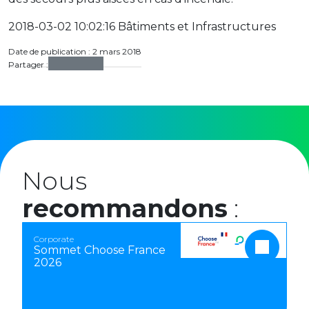
2018-03-02 10:02:16 Bâtiments et Infrastructures
Date de publication : 2 mars 2018
Partager :
Nous
recommandons
:
Corporate
Sommet Choose France
2026