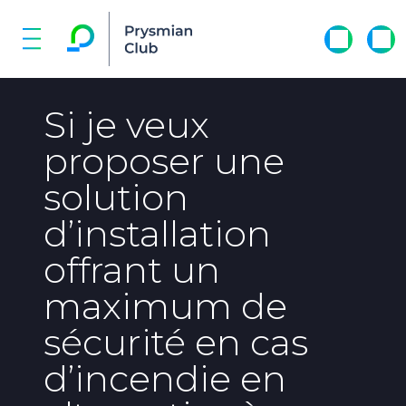
Si je veux
proposer une
solution
d’installation
offrant un
maximum de
sécurité en cas
d’incendie en