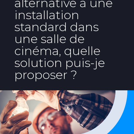
alternative à une
installation
standard dans
une salle de
cinéma, quelle
solution puis-je
proposer ?