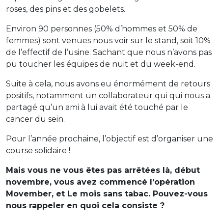
roses, des pins et des gobelets.
Environ 90 personnes (50% d’hommes et 50% de
femmes) sont venues nous voir sur le stand, soit 10%
de l’effectif de l’usine. Sachant que nous n’avons pas
pu toucher les équipes de nuit et du week-end.
Suite à cela, nous avons eu énormément de retours
positifs, notamment un collaborateur qui qui nous a
partagé qu’un ami à lui avait été touché par le
cancer du sein.
Pour l’année prochaine, l’objectif est d’organiser une
course solidaire !
Mais vous ne vous êtes pas arrêtées là, début
novembre, vous avez commencé l’opération
Movember, et Le mois sans tabac. Pouvez-vous
nous rappeler en quoi cela consiste ?