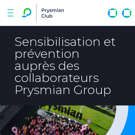
Sensibilisation et
prévention
auprès des
collaborateurs
Prysmian Group