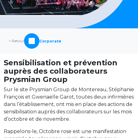
< Retour
Corporate
Sensibilisation et prévention
auprès des collaborateurs
Prysmian Group
Sur le site Prysmian Group de Montereau, Stéphanie
François et Gwenaelle Garot, toutes deux infirmières
dans l’établissement, ont mis en place des actions de
sensibilisation auprès des collaborateurs sur les mois
d’octobre et de novembre.
Rappelons-le, Octobre rose est une manifestation