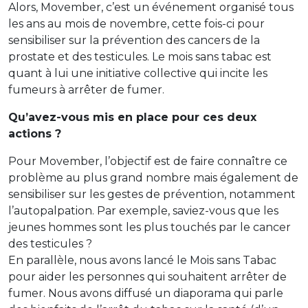
Alors, Movember, c’est un événement organisé tous
les ans au mois de novembre, cette fois-ci pour
sensibiliser sur la prévention des cancers de la
prostate et des testicules. Le mois sans tabac est
quant à lui une initiative collective qui incite les
fumeurs à arrêter de fumer.
Qu’avez-vous mis en place pour ces deux
actions ?
Pour Movember, l’objectif est de faire connaître ce
problème au plus grand nombre mais également de
sensibiliser sur les gestes de prévention, notamment
l’autopalpation. Par exemple, saviez-vous que les
jeunes hommes sont les plus touchés par le cancer
des testicules ?
En parallèle, nous avons lancé le Mois sans Tabac
pour aider les personnes qui souhaitent arrêter de
fumer. Nous avons diffusé un diaporama qui parle