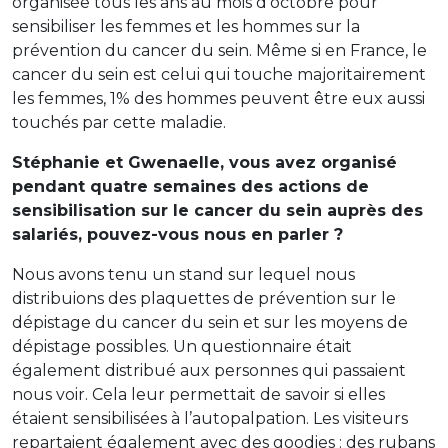
organisée tous les ans au mois d’octobre pour
sensibiliser les femmes et les hommes sur la
prévention du cancer du sein. Même si en France, le
cancer du sein est celui qui touche majoritairement
les femmes, 1% des hommes peuvent être eux aussi
touchés par cette maladie.
Stéphanie et Gwenaelle, vous avez organisé
pendant quatre semaines des actions de
sensibilisation sur le cancer du sein auprès des
salariés, pouvez-vous nous en parler ?
Nous avons tenu un stand sur lequel nous
distribuions des plaquettes de prévention sur le
dépistage du cancer du sein et sur les moyens de
dépistage possibles. Un questionnaire était
également distribué aux personnes qui passaient
nous voir. Cela leur permettait de savoir si elles
étaient sensibilisées à l’autopalpation. Les visiteurs
repartaient également avec des goodies : des rubans