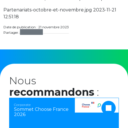
Partenariats-octobre-et-novembre.jpg 2023-11-21
12:51:18
Date de publication : 21 novembre 2023
Partager :
Nous
recommandons
:
Corporate
Sommet Choose France
2026