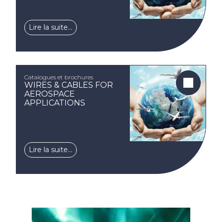
Lire la suite…
Catalogues et brochures
WIRES & CABLES FOR
AEROSPACE
APPLICATIONS
Lire la suite…