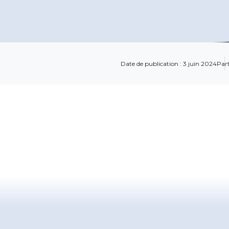
Date de publication : 3 juin 2024
Part