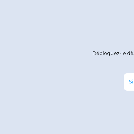
Débloquez-le dè
Si