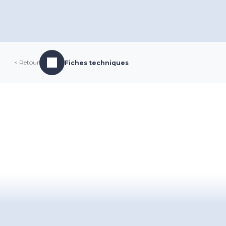
< Retour
Fiches techniques