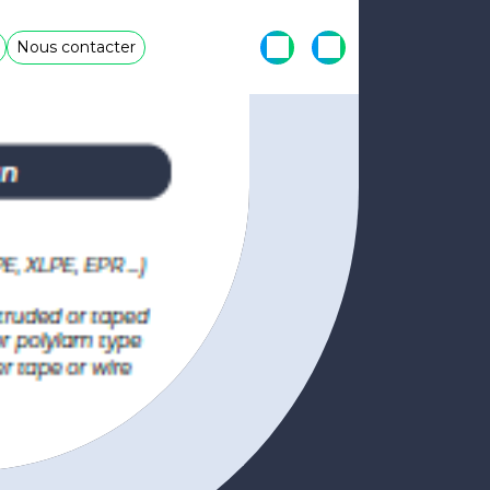
Nous contacter