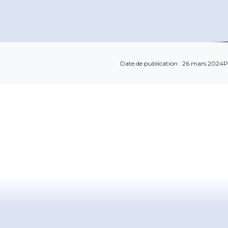
Date de publication : 26 mars 2024
P