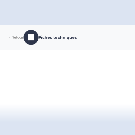
< Retour
Fiches techniques