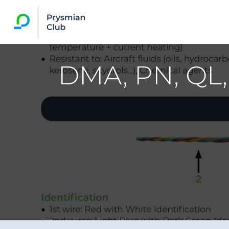
DMA, PN, QL,