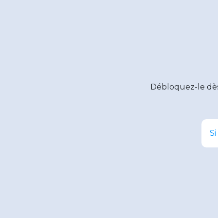
Débloquez-le dè
Si