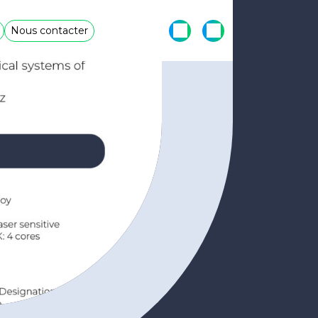
Nous contacter