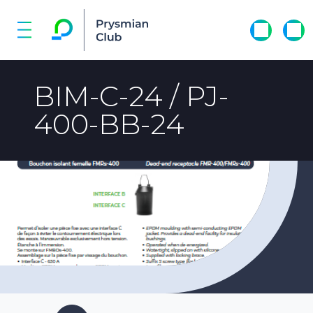
BIM-C-24 / PJ-
400-BB-24