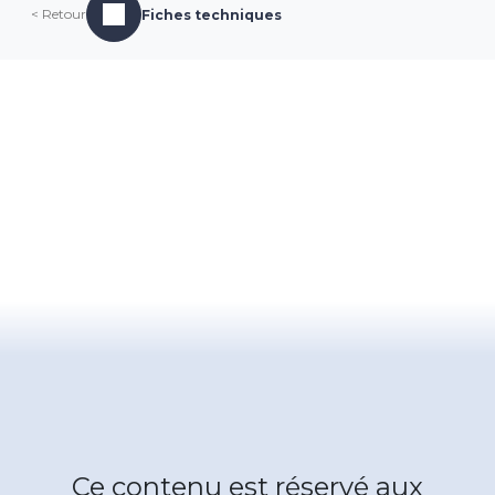
< Retour
Fiches techniques
Ce contenu est réservé aux