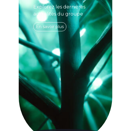
Explorez les dernières
actualités du groupe
En savoir plus