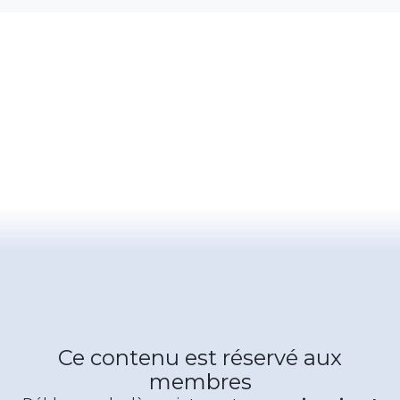
Ce contenu est réservé aux
membres