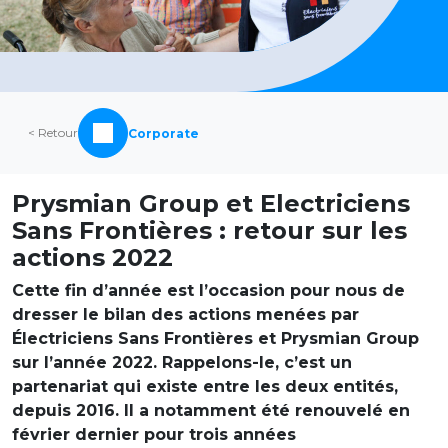
< Retour
Corporate
Prysmian Group et Electriciens
Sans Frontières : retour sur les
actions 2022
Cette fin d’année est l’occasion pour nous de
dresser le bilan des actions menées par
Électriciens Sans Frontières et Prysmian Group
sur l’année 2022. Rappelons-le, c’est un
partenariat qui existe entre les deux entités,
depuis 2016. Il a notamment été renouvelé en
février dernier pour trois années