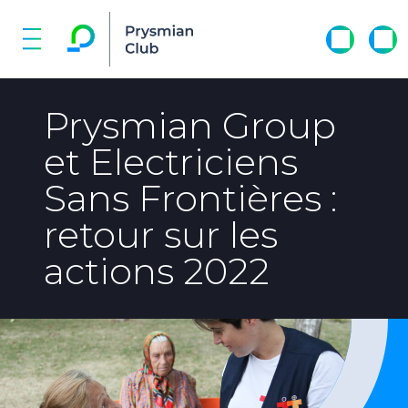
Prysmian Group
et Electriciens
Sans Frontières :
retour sur les
actions 2022