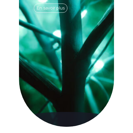
En savoir plus