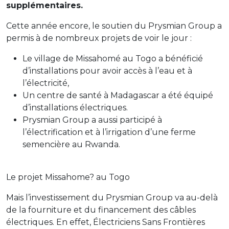
supplémentaires.
Cette année encore, le soutien du Prysmian Group a
permis à de nombreux projets de voir le jour :
Le village de Missahomé au Togo a bénéficié
d’installations pour avoir accès à l’eau et à
l’électricité,
Un centre de santé à Madagascar a été équipé
d’installations électriques.
Prysmian Group a aussi participé à
l’électrification et à l’irrigation d’une ferme
semencière au Rwanda.
Le projet Missahome? au Togo
Mais l’investissement du Prysmian Group va au-delà
de la fourniture et du financement des câbles
électriques. En effet, Électriciens Sans Frontières