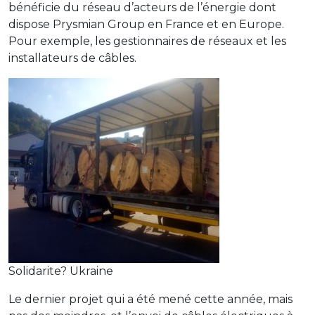
bénéficie du réseau d’acteurs de l’énergie dont
dispose Prysmian Group en France et en Europe.
Pour exemple, les gestionnaires de réseaux et les
installateurs de câbles.
Solidarite? Ukraine
Le dernier projet qui a été mené cette année, mais