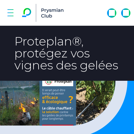
Proteplan®,
protégez vos
vignes des gelées