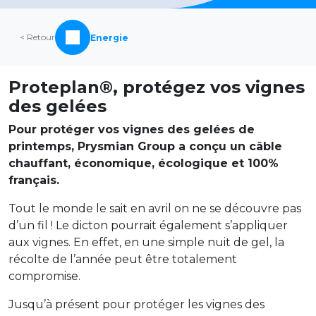
< Retour
Energie
Proteplan®, protégez vos vignes
des gelées
Pour protéger vos vignes des gelées de
printemps, Prysmian Group a conçu un câble
chauffant, économique, écologique et 100%
français.
Tout le monde le sait en avril on ne se découvre pas
d’un fil ! Le dicton pourrait également s’appliquer
aux vignes. En effet, en une simple nuit de gel, la
récolte de l’année peut être totalement
compromise.
Jusqu’à présent pour protéger les vignes des