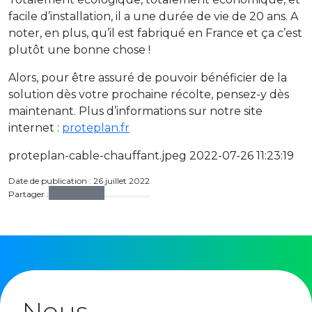
facile d’installation, il a une durée de vie de 20 ans. A
noter, en plus, qu’il est fabriqué en France et ça c’est
plutôt une bonne chose !
Alors, pour être assuré de pouvoir bénéficier de la
solution dès votre prochaine récolte, pensez-y dès
maintenant. Plus d’informations sur notre site
internet :
proteplan.fr
proteplan-cable-chauffant.jpeg 2022-07-26 11:23:19
Date de publication : 26 juillet 2022
Partager :
Nous