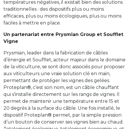
températures négatives, il existait bien des solutions
traditionnelles : des dispositifs plus ou moins
efficaces, plus ou moins écologiques, plus ou moins
faciles à mettre en place.
Un partenariat entre Prysmian Group et Soufflet
Vigne
Prysmian, leader dans la fabrication de câbles
d’énergie et Soufflet, acteur majeur dans le domaine
de la viticulture, se sont donc associés pour proposer
aux viticulteurs une vraie solution clé en main,
permettant de protéger les vignes des gelées.
Proteplan®, c’est son nom, est un câble chauffant
qui s’installe directement sur les rangs de vignes. Il
permet de maintenir une température entre 15 et
20 degrés à la surface du câble. Une fois installé, le
dispositif Proteplan® permet, par la simple pression
d’un bouton de conserver ses vignes bien au chaud.
Totalement écologique, totalement économique, et