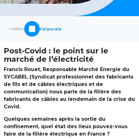
< Retour
Corporate
Post-Covid : le point sur le
marché de l’électricité
Francis Rouet, Responsable Marché Energie du
SYCABEL (Syndicat professionnel des fabricants
de fils et de câbles électriques et de
communication) nous parle de la filière des
fabricants de câbles au lendemain de la crise du
Covid.
Quelques semaines après la sortie du
confinement, quel état des lieux pouvez-vous
faire de la filière électrique en France
?