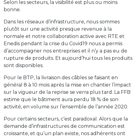
Selon les secteurs, la visibilité est plus ou moins
bonne.
Dans les réseaux d’infrastructure, nous sommes
plutôt sur une activité presque revenue à la
normale et notre collaboration active avec RTE et
Enedis pendant la crise du Covid19 nous a permis
d’accompagner nos entreprises et il n’y a pas eu de
rupture de produits. Et aujourd’hui tous les produits
sont disponibles.
Pour le BTP, la livraison des câbles se faisant en
général 8 à 10 mois après la mise en chantier l’impact
sur la vigueur de la reprise se verra plus tard. La FFB
estime que le bâtiment aura perdu 18 % de son
activité, en volume sur l’ensemble de l’année 2020.
Pour certains secteurs, c’est paradoxal. Alors que la
demande d’infrastructures de communication est
croissante, et qu’un plan existe, nos adhérents ont