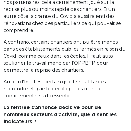
nos partenaires, cela a certainement joué sur la
reprise plus ou moins rapide des chantiers. D’un
autre côté la crainte du Covid a aussi ralenti des
rénovations chez des particuliers ce qui pouvait se
comprendre.
A contrario, certains chantiers ont pu être menés
dans des établissements publics fermés en raison du
Covid, comme ceux dans les écoles. Il faut aussi
souligner le travail mené par l’OPPBTP pour
permettre la reprise des chantiers.
Aujourd’hui il est certain que le neuf tarde à
reprendre et que le décalage des mois de
confinement se fait ressentir.
La rentrée s’annonce décisive pour de
nombreux secteurs d’activité, que disent les
indicateurs
?