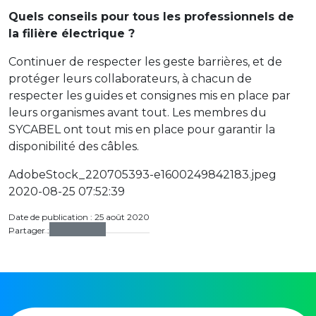
Quels conseils pour tous les professionnels de
la filière électrique
?
Continuer de respecter les geste barrières, et de
protéger leurs collaborateurs, à chacun de
respecter les guides et consignes mis en place par
leurs organismes avant tout. Les membres du
SYCABEL ont tout mis en place pour garantir la
disponibilité des câbles.
AdobeStock_220705393-e1600249842183.jpeg
2020-08-25 07:52:39
Date de publication : 25 août 2020
Partager :