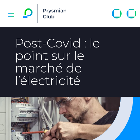
Post-Covid : le
point sur le
marché de
l’électricité