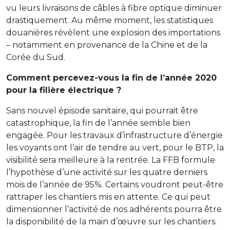
vu leurs livraisons de câbles à fibre optique diminuer
drastiquement. Au même moment, les statistiques
douanières révèlent une explosion des importations
– notamment en provenance de la Chine et de la
Corée du Sud.
Comment percevez-vous la fin de l’année 2020
pour la filière électrique
?
Sans nouvel épisode sanitaire, qui pourrait être
catastrophique, la fin de l’année semble bien
engagée. Pour les travaux d’infrastructure d’énergie
les voyants ont l’air de tendre au vert, pour le BTP, la
visibilité sera meilleure à la rentrée. La FFB formule
l’hypothèse d’une activité sur les quatre derniers
mois de l’année de 95%. Certains voudront peut-être
rattraper les chantiers mis en attente. Ce qui peut
dimensionner l’activité de nos adhérents pourra être
la disponibilité de la main d’œuvre sur les chantiers.