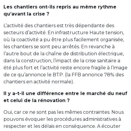
Les chantiers ont-ils repris au même rythme
qu’avant la crise
?
L’activité des chantiers est très dépendante des
secteurs d’activité. En infrastructure Haute tension,
où la coactivité a pu être plus facilement organisée,
les chantiers se sont peu arrêtés. En revanche à
l’autre bout de la chaîne de distribution électrique,
dans la construction, l’impact de la crise sanitaire a
été plus fort et l’activité reste encore fragile à l’image
de ce qu’annonce le BTP. (la FFB annonce 78% des
chantiers en activité normale).
Il y a-t-il une différence entre le marché du neuf
et celui de la rénovation
?
Oui, car ce ne sont pas les mêmes contraintes. Nous
pouvons évoquer les procédures administratives à
respecter et les délais en conséquence. A écouter