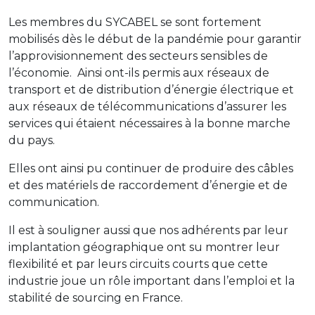
Les membres du SYCABEL se sont fortement
mobilisés dès le début de la pandémie pour garantir
l’approvisionnement des secteurs sensibles de
l’économie.
Ainsi ont-ils permis aux réseaux de
transport et de distribution d’énergie électrique et
aux réseaux de télécommunications d’assurer les
services qui étaient nécessaires à la bonne marche
du pays.
Elles ont ainsi pu continuer de produire des câbles
et des matériels de raccordement d’énergie et de
communication.
Il est à souligner aussi que nos adhérents par leur
implantation géographique ont su montrer leur
flexibilité et par leurs circuits courts que cette
industrie joue un rôle important dans l’emploi et la
stabilité de sourcing en France.