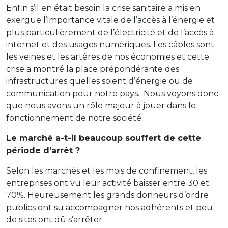
Enfin s’il en était besoin la crise sanitaire a mis en
exergue l’importance vitale de l’accès à l’énergie et
plus particulièrement de l’électricité et de l’accès à
internet et des usages numériques. Les câbles sont
les veines et les artères de nos économies et cette
crise a montré la place prépondérante des
infrastructures quelles soient d’énergie ou de
communication pour notre pays. Nous voyons donc
que nous avons un rôle majeur à jouer dans le
fonctionnement de notre société.
Le marché a-t-il beaucoup souffert de cette
période d’arrêt
?
Selon les marchés et les mois de confinement, les
entreprises ont vu leur activité baisser entre 30 et
70%. Heureusement les grands donneurs d’ordre
publics ont su accompagner nos adhérents et peu
de sites ont dû s’arrêter.