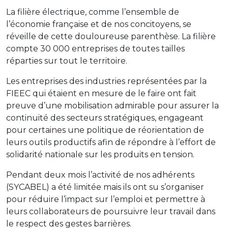
La filière électrique, comme l’ensemble de
l’économie française et de nos concitoyens, se
réveille de cette douloureuse parenthèse. La filière
compte 30 000 entreprises de toutes tailles
réparties sur tout le territoire.
Les entreprises des industries représentées par la
FIEEC qui étaient en mesure de le faire ont fait
preuve d’une mobilisation admirable pour assurer la
continuité des secteurs stratégiques, engageant
pour certaines une politique de réorientation de
leurs outils productifs afin de répondre à l’effort de
solidarité nationale sur les produits en tension.
Pendant deux mois l’activité de nos adhérents
(SYCABEL) a été limitée mais ils ont su s’organiser
pour réduire l’impact sur l’emploi et permettre à
leurs collaborateurs de poursuivre leur travail dans
le respect des gestes barrières.