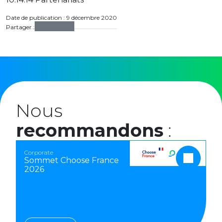
Date de publication : 9 décembre 2020
Partager :
Nous
recommandons
:
Corporate
Sommet Choose France
2026