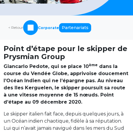
Partenariats
< Retour
Corporate
Point d’étape pour le skipper de
Prysmian Group
ème
Giancarlo Pedote, qui se place 10
dans la
course du Vendée Globe, apprivoise doucement
l’Océan Indien qui ne l’épargne pas. Au niveau
des Iles Kerguelen, le skipper poursuit sa route
à une vitesse moyenne de 15 nœuds. Point
d’étape au 09 décembre 2020.
Le skipper italien fait face, depuis quelques jours, à
un Océan indien chaotique, fidèle à sa réputation.
Lui qui n’avait jamais navigué dans les mers du Sud