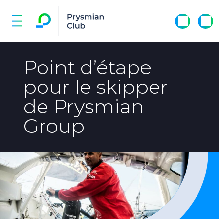
Point d’étape
pour le skipper
de Prysmian
Group