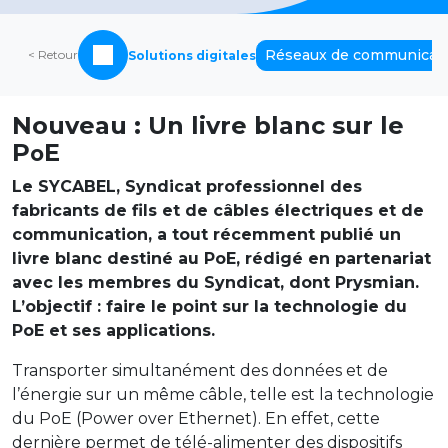
Réseaux de communicati
< Retour
Solutions digitales
Nouveau : Un livre blanc sur le
P
E
o
Le SYCABEL, Syndicat professionnel des
fabricants de fils et de câbles électriques et de
communication, a tout récemment publié un
livre blanc destiné au PoE, rédigé en partenariat
avec les membres du Syndicat, dont Prysmian.
L’objectif : faire le point sur la technologie du
PoE et ses applications.
Transporter simultanément des données et de
l’énergie sur un même câble, telle est la technologie
du PoE (Power over Ethernet). En effet, cette
dernière permet de télé-alimenter des dispositifs