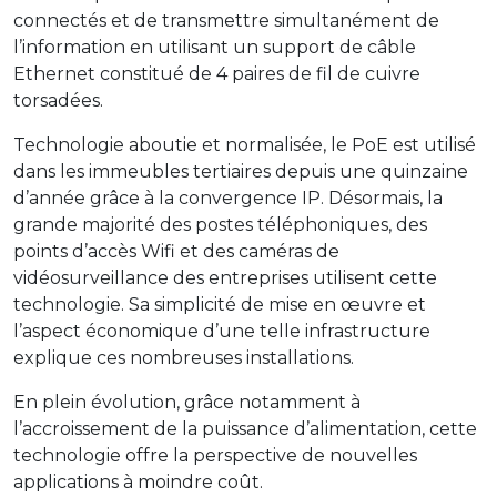
connectés et de transmettre simultanément de
l’information en utilisant un support de câble
Ethernet constitué de 4 paires de fil de cuivre
torsadées.
Technologie aboutie et normalisée, le PoE est utilisé
dans les immeubles tertiaires depuis une quinzaine
d’année grâce à la convergence IP. Désormais, la
grande majorité des postes téléphoniques, des
points d’accès Wifi et des caméras de
vidéosurveillance des entreprises utilisent cette
technologie. Sa simplicité de mise en œuvre et
l’aspect économique d’une telle infrastructure
explique ces nombreuses installations.
En plein évolution, grâce notamment à
l’accroissement de la puissance d’alimentation, cette
technologie offre la perspective de nouvelles
applications à moindre coût.