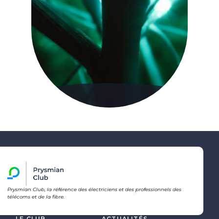
Prysmian Club, la référence des électriciens et des professionnels des
télécoms et de la fibre.
LE CLUB
ACTUALITÉS