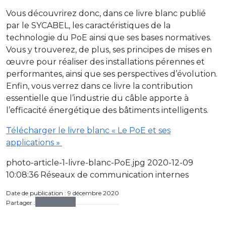
Vous découvrirez donc, dans ce livre blanc publié
par le SYCABEL, les caractéristiques de la
technologie du PoE ainsi que ses bases normatives.
Vous y trouverez, de plus, ses principes de mises en
œuvre pour réaliser des installations pérennes et
performantes, ainsi que ses perspectives d’évolution.
Enfin, vous verrez dans ce livre la contribution
essentielle que l’industrie du câble apporte à
l’efficacité énergétique des bâtiments intelligents.
Télécharger le livre blanc « Le PoE et ses
applications »
photo-article-1-livre-blanc-PoE.jpg 2020-12-09
10:08:36 Réseaux de communication internes
Date de publication : 9 décembre 2020
Partager :