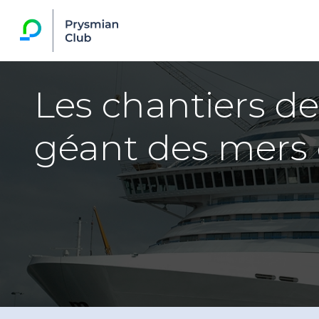
Les chantiers de 
géant des mers 