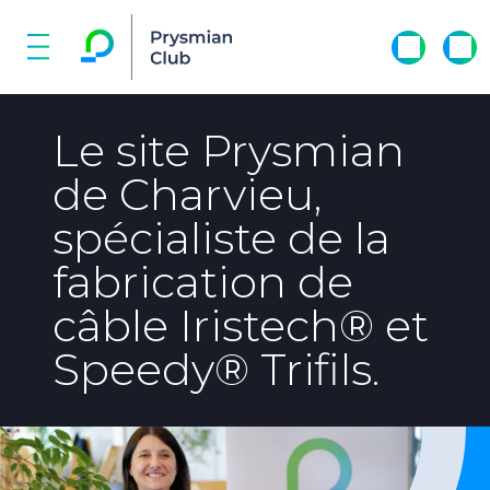
Le site Prysmian
de Charvieu,
spécialiste de la
fabrication de
câble Iristech® et
Speedy® Trifils.