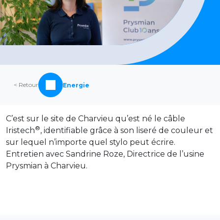
< Retour
Energie
C’est sur le site de Charvieu qu’est né le câble
®
Iristech
, identifiable grâce à son liseré de couleur et
sur lequel n’importe quel stylo peut écrire.
Entretien avec Sandrine Roze, Directrice de l’usine
Prysmian à Charvieu.