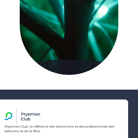
Prysmian Club, la référence des électriciens et des professionnels des
télécoms et de la fibre.