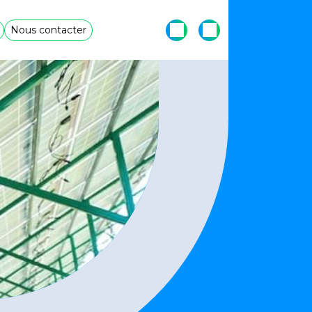
Nous contacter