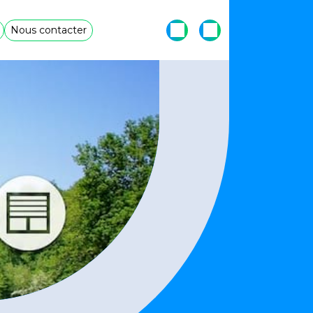
Nous contacter