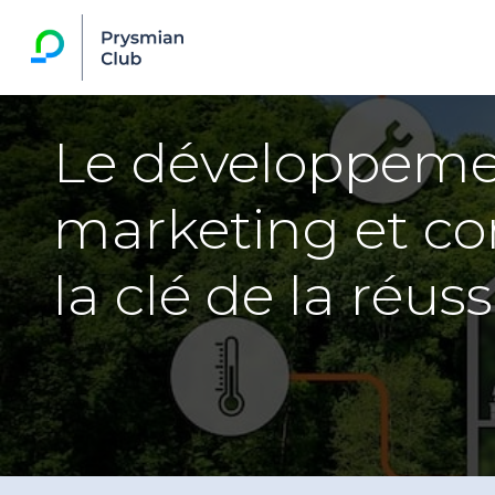
Le développem
marketing et co
la clé de la réuss