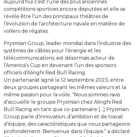
Aujourd’hui c’est l’une des plus anciennes
compétitions sportives encore disputées et elle se
révèle être l’un des principaux théâtres de
l’évolution de l’architecture navale en matière de
voiliers de régates.
Prysmian Group, leader mondial dans l’industrie des
systèmes de câbles pour l’énergie et les
télécommunications, est désormais acteur de
l’America’s Cup en devenant l’un des sponsors
officiels d’Alinghi Red Bull Racing.
Un partenariat signé le 12 septembre 2023, entre
deux groupes partageant les mêmes valeurs et la
même passion pour la voile. “Nous sommes ravis
d’accueillir le groupe Prysmian chez Alinghi Red
Bull Racing en tant que co-partenaire […] Prysmian
Group parle d’innovation, d’ambition et de travail
d’équipe, des caractéristiques que nous partageons
profondément. Bienvenue dans l’équipe.” a déclaré