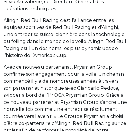
Silvio Arrivabene, co-Directeur Général des
opérations techniques.
Alinghi Red Bull Racing c’est l’alliance entre les
équipes sportives de Red Bull Racing et d’Alinghi,
une entreprise suisse, pionnière dans la technologie
du foiling dans le monde de la voile. Alinghi Red Bull
Racing est l’un des noms les plus dynamiques de
l’histoire de l’America’s Cup.
Avec ce nouveau partenariat, Prysmian Group
confirme son engagement pour la voile, un chemin
commencé il y a de nombreuses années à travers
son partenariat historique avec Giancarlo Pedote,
skipper à bord de l’IMOCA Prysmian Group. Grâce à
ce nouveau partenariat Prysmian Group s’ancre une
nouvelle fois comme une entreprise résolument
tournée vers l’avenir. « Le Groupe Prysmian a choisi
d’être co-partenaire d’Alinghi Red Bull Racing sur ce
projet afin de renforcer la notoriété de notre