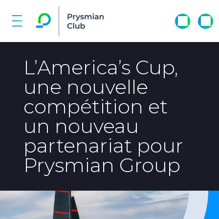
L’America’s Cup,
une nouvelle
compétition et
un nouveau
partenariat pour
Prysmian Group