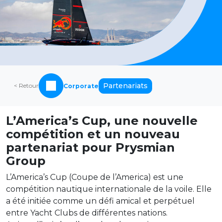
Partenariats
< Retour
Corporate
L’America’s Cup, une nouvelle
compétition et un nouveau
partenariat pour Prysmian
Group
L’America’s Cup (Coupe de l’America) est une
compétition nautique internationale de la voile. Elle
a été initiée comme un défi amical et perpétuel
entre Yacht Clubs de différentes nations.