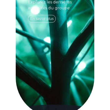
Explorez les dernières
actualités du groupe
En savoir plus