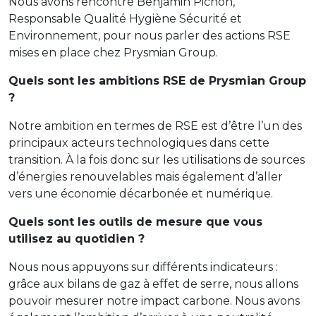
Nous avons rencontré Benjamin Pichon,
Responsable Qualité Hygiène Sécurité et
Environnement, pour nous parler des actions RSE
mises en place chez Prysmian Group.
Quels sont les ambitions RSE de Prysmian Group
?
Notre ambition en termes de RSE est d’être l’un des
principaux acteurs technologiques dans cette
transition. À la fois donc sur les utilisations de sources
d’énergies renouvelables mais également d’aller
vers une économie décarbonée et numérique.
Quels sont les outils de mesure que vous
utilisez au quotidien ?
Nous nous appuyons sur différents indicateurs :
grâce aux bilans de gaz à effet de serre, nous allons
pouvoir mesurer notre impact carbone. Nous avons