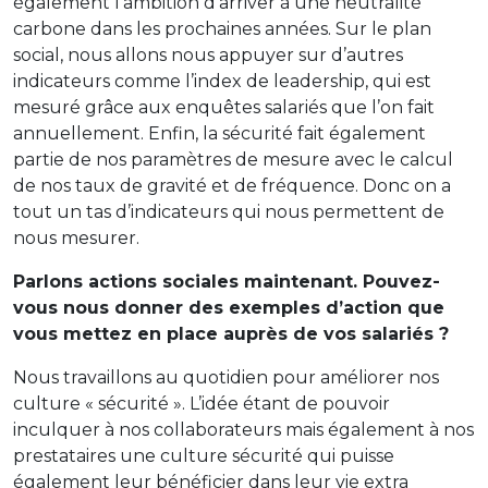
également l’ambition d’arriver à une neutralité
carbone dans les prochaines années. Sur le plan
social, nous allons nous appuyer sur d’autres
indicateurs comme l’index de leadership, qui est
mesuré grâce aux enquêtes salariés que l’on fait
annuellement. Enfin, la sécurité fait également
partie de nos paramètres de mesure avec le calcul
de nos taux de gravité et de fréquence. Donc on a
tout un tas d’indicateurs qui nous permettent de
nous mesurer.
Parlons actions sociales maintenant. Pouvez-
vous nous donner des exemples d’action que
vous mettez en place auprès de vos salariés ?
Nous travaillons au quotidien pour améliorer nos
culture « sécurité ». L’idée étant de pouvoir
inculquer à nos collaborateurs mais également à nos
prestataires une culture sécurité qui puisse
également leur bénéficier dans leur vie extra