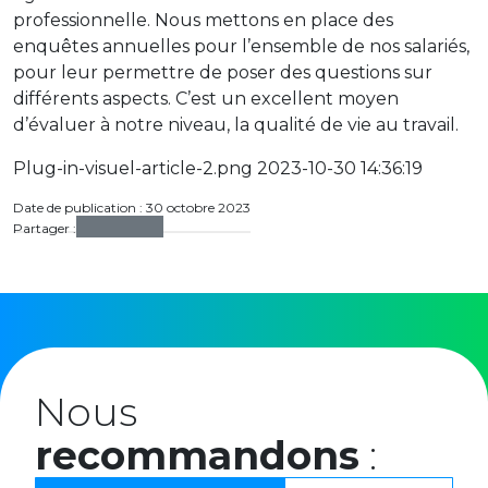
professionnelle. Nous mettons en place des
enquêtes annuelles pour l’ensemble de nos salariés,
pour leur permettre de poser des questions sur
différents aspects. C’est un excellent moyen
d’évaluer à notre niveau, la qualité de vie au travail.
Plug-in-visuel-article-2.png 2023-10-30 14:36:19
Date de publication : 30 octobre 2023
Partager :
Nous
recommandons
: