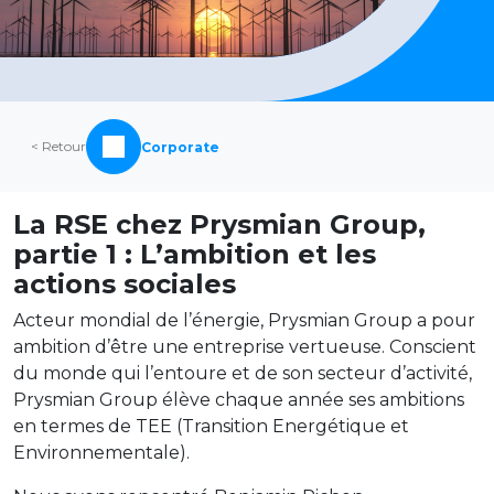
< Retour
Corporate
La RSE chez Prysmian Group,
partie 1 : L’ambition et les
actions sociales
Acteur mondial de l’énergie, Prysmian Group a pour
ambition d’être une entreprise vertueuse. Conscient
du monde qui l’entoure et de son secteur d’activité,
Prysmian Group élève chaque année ses ambitions
en termes de TEE (Transition Energétique et
Environnementale).