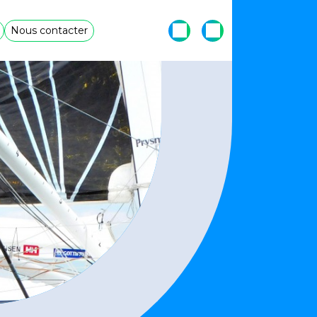
Nous contacter