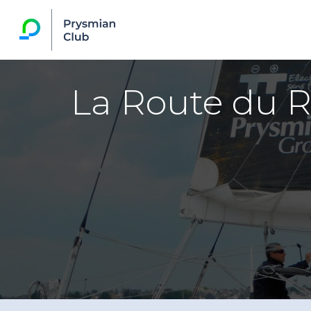
La Route du 