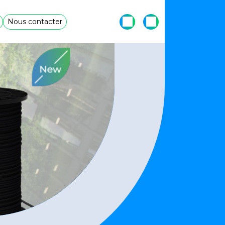
Nous contacter