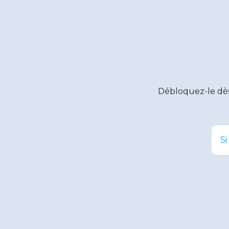
Débloquez-le dè
Si