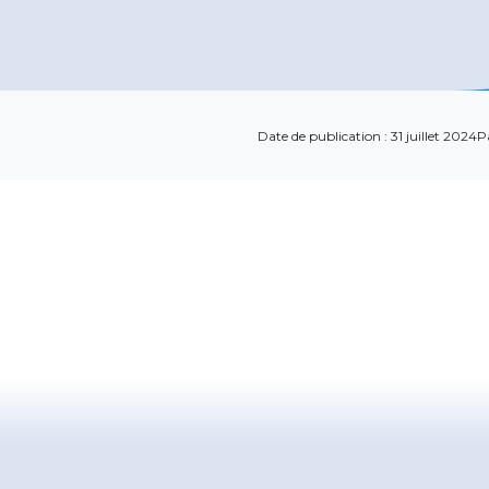
Date de publication : 31 juillet 2024
P