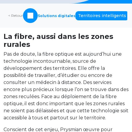
Territoires intelligents
< Retour
Solutions digitales
La fibre, aussi dans les zones
rurales
Pas de doute, la fibre optique est aujourd’hui une
technologie incontournable, source de
développement des territoires. Elle offre la
possibilité de travailler, d’étudier ou encore de
consulter un médecin à distance. Des services
encore plus précieux lorsque l’on se trouve dans des
zones reculées. Face au déploiement de la fibre
optique, il est donc important que les zones rurales
ne soient pas délaissées et que cette technologie soit
accessible à tous et partout sur le territoire.
Conscient de cet enjeu, Prysmian œuvre pour