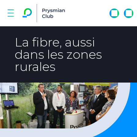
La fibre, aussi
dans les zones
rurales