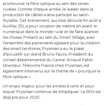
promouvoir la fibre optique au sein des zones
rurales. Comme chaque année, le leader dans la
production de câbles a ainsi participé au salon
Ruralitic. Cet événement, qui s’est déroulé fin août à
Aurillac (15), a pour vocation de mettre en avant le
numérique dans le monde rural et de faire avancer
les choses. Présent au sein du Smart Village, avec
l’ensemble des partenaires agissant pour la création
des smart territoires, Prysmian a eu le plaisir
d’accueillir sur stand Bruno Faure, Président du
conseil départemental du Cantal. Arnaud Paitel,
Directeur Télécoms France chez Prysmian, est
également intervenu sur le thème de « pourquoi la
fibre optique ».
Un enjeu majeur pour les années à venir et pour
lequel Prysmian continue de s’impliquer. Le RDV est
déjà pris pour 2020.