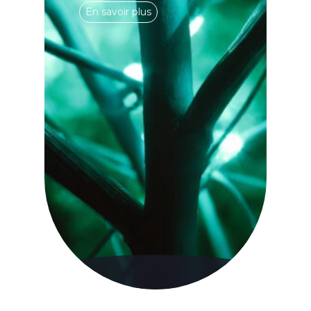
En savoir plus